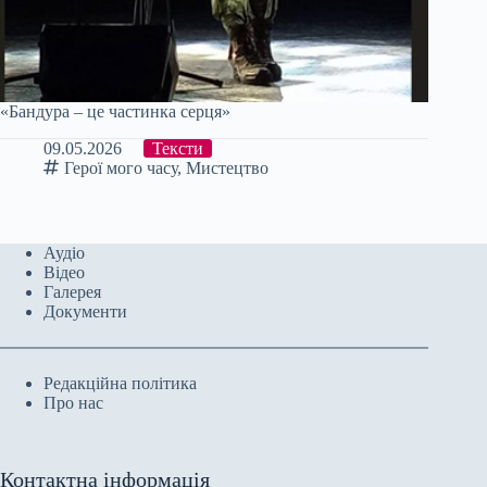
«Бандура – це частинка серця»
09.05.2026
Тексти
Герої мого часу
,
Мистецтво
Аудіо
Відео
Галерея
Документи
Редакційна політика
Про нас
Контактна інформація