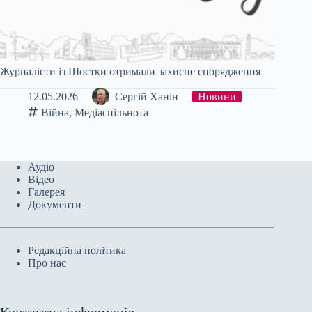
Журналісти із Шостки отримали захисне спорядження
12.05.2026
Сергій Ханін
Новини
Війна
,
Медіаспільнота
Аудіо
Відео
Галерея
Документи
Редакційна політика
Про нас