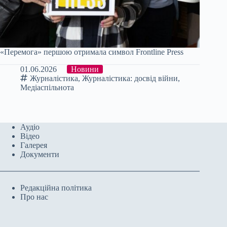
«Перемога» першою отримала символ Frontline Press
01.06.2026
Новини
Журналістика
,
Журналістика: досвід війни
,
Медіаспільнота
Аудіо
Відео
Галерея
Документи
Редакційна політика
Про нас