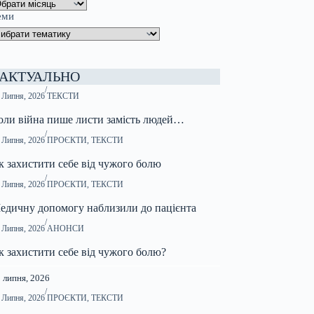
еми
АКТУАЛЬНО
/
 Липня, 2026
ТЕКСТИ
оли війна пише листи замість людей…
/
 Липня, 2026
ПРОЄКТИ
,
ТЕКСТИ
к захистити себе від чужого болю
/
 Липня, 2026
ПРОЄКТИ
,
ТЕКСТИ
едичну допомогу наблизили до пацієнта
/
 Липня, 2026
АНОНСИ
к захистити себе від чужого болю?
 липня, 2026
/
 Липня, 2026
ПРОЄКТИ
,
ТЕКСТИ