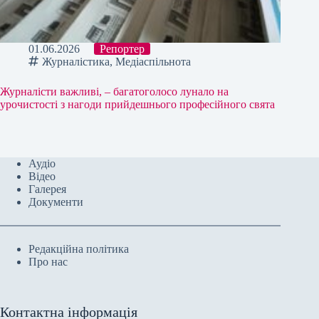
01.06.2026
Репортер
Журналістика
,
Медіаспільнота
Журналісти важливі, – багатоголосо лунало на
урочистості з нагоди прийдешнього професійного свята
Аудіо
Відео
Галерея
Документи
Редакційна політика
Про нас
Контактна інформація