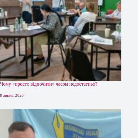
Чому «просто відпочити» часом недостатньо?
8 липня, 2026