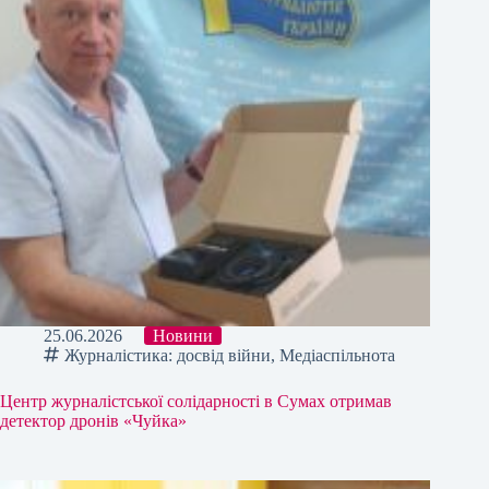
25.06.2026
Новини
Журналістика: досвід війни
,
Медіаспільнота
Центр журналістської солідарності в Сумах отримав
детектор дронів «Чуйка»