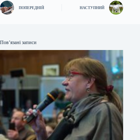
ПОПЕРЕДНІЙ
НАСТУПНИЙ
Пов’язані записи