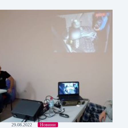
29.08.2022
Новини