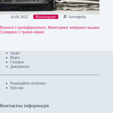
16.06.2022
Моніторинг
Антифейк
Вижити і проінформувати. Моніторинг вибраних видань
Сумщини у травні-червні
Аудіо
Відео
Галерея
Документи
Редакційна політика
Про нас
Контактна інформація