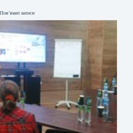
Пов’язані записи