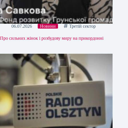
06.07.2026
Новини
Третій сектор
Про сильних жінок і розбудову миру на прикордонні