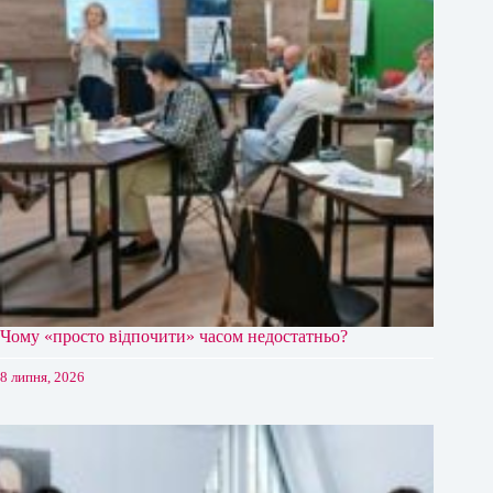
Чому «просто відпочити» часом недостатньо?
8 липня, 2026