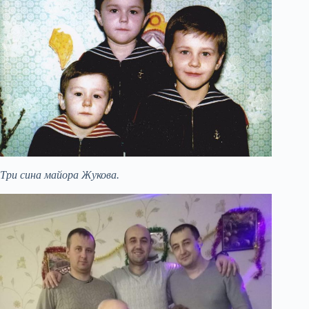
Три сина майора Жукова.