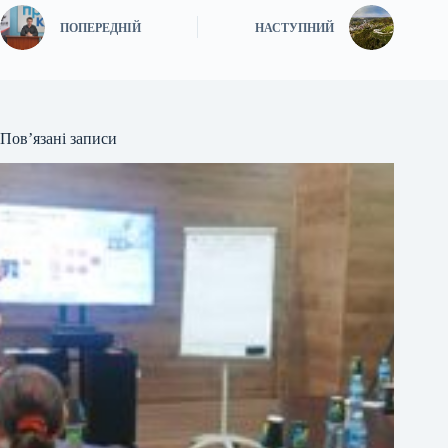
ПОПЕРЕДНІЙ
НАСТУПНИЙ
Пов’язані записи