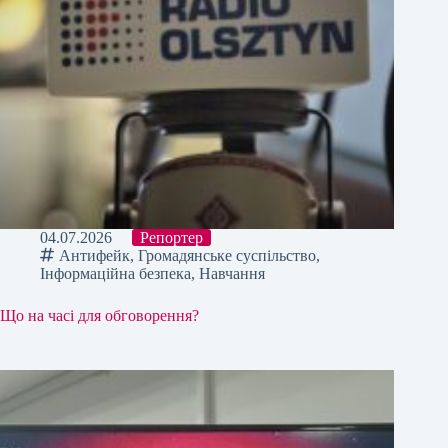
04.07.2026
Репортер
Антифейк
,
Громадянське суспільство
,
Інформаційна безпека
,
Навчання
Що на часі для обговорення?