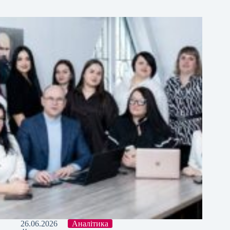
26.06.2026
Аналітика