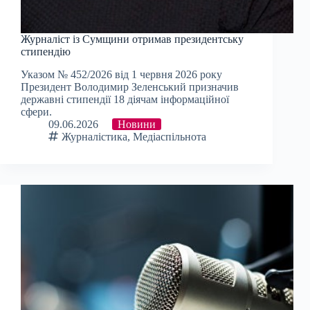
Журналіст із Сумщини отримав президентську
стипендію
Указом № 452/2026 від 1 червня 2026 року
Президент Володимир Зеленський призначив
державні стипендії 18 діячам інформаційної
сфери.
09.06.2026
Новини
Журналістика
,
Медіаспільнота