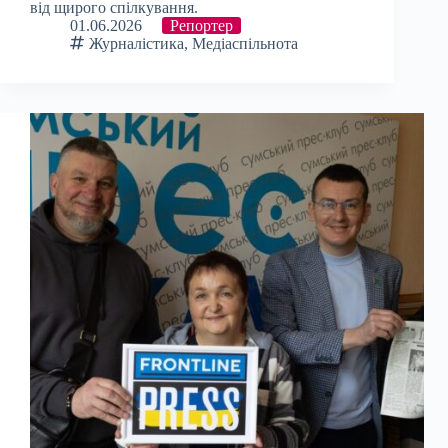
від щирого спілкування.
01.06.2026
Репортер
Журналістика
,
Медіаспільнота