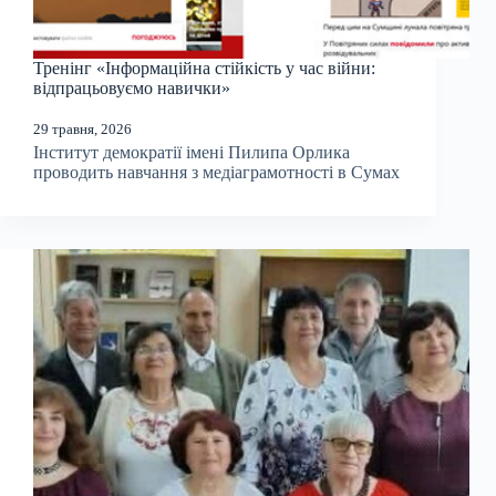
Тренінг «Інформаційна стійкість у час війни:
відпрацьовуємо навички»
29 травня, 2026
Інститут демократії імені Пилипа Орлика
проводить навчання з медіаграмотності в Сумах