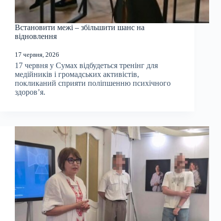
Встановити межі – збільшити шанс на
відновлення
17 червня, 2026
17 червня у Сумах відбудеться тренінг для
медійників і громадських активістів,
покликаний сприяти поліпшенню психічного
здоров’я.