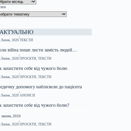
еми
АКТУАЛЬНО
/
 Липня, 2026
ТЕКСТИ
оли війна пише листи замість людей…
/
 Липня, 2026
ПРОЄКТИ
,
ТЕКСТИ
к захистити себе від чужого болю
/
 Липня, 2026
ПРОЄКТИ
,
ТЕКСТИ
едичну допомогу наблизили до пацієнта
/
 Липня, 2026
АНОНСИ
к захистити себе від чужого болю?
 липня, 2026
/
 Липня, 2026
ПРОЄКТИ
,
ТЕКСТИ