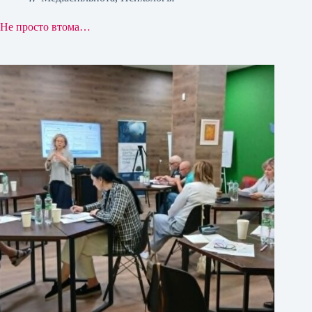
Не просто втома…