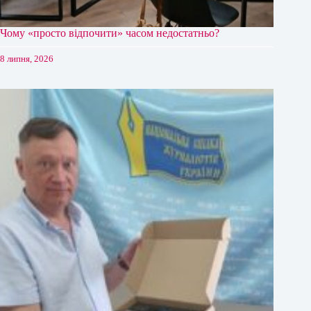
Чому «просто відпочити» часом недостатньо?
8 липня, 2026