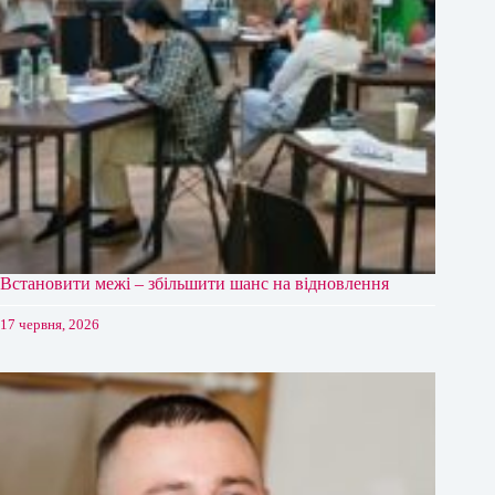
Встановити межі – збільшити шанс на відновлення
17 червня, 2026