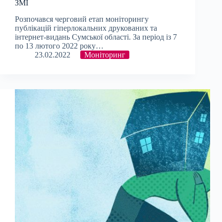
ЗМІ
Розпочався черговий етап моніторингу
публікацій гіперлокальних друкованих та
інтернет-видань Сумської області. За період із 7
по 13 лютого 2022 року…
23.02.2022
Моніторинг