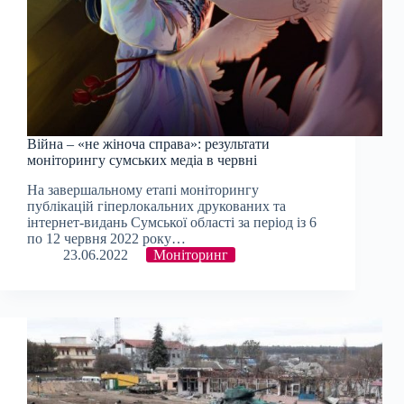
Війна – «не жіноча справа»: результати
моніторингу сумських медіа в червні
На завершальному етапі моніторингу
публікацій гіперлокальних друкованих та
інтернет-видань Сумської області за період із 6
по 12 червня 2022 року…
23.06.2022
Моніторинг