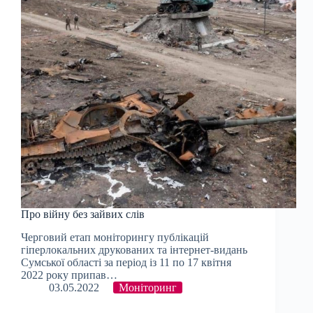
Про війну без зайвих слів
Черговий етап моніторингу публікацій
гіперлокальних друкованих та інтернет-видань
Сумської області за період із 11 по 17 квітня
2022 року припав…
03.05.2022
Моніторинг