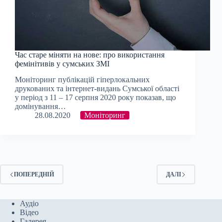
Час старе міняти на нове: про використання
фемінітивів у сумських ЗМІ
Моніторинг публікацій гіперлокальних
друкованих та інтернет-видань Сумської області
у період з 11 – 17 серпня 2020 року показав, що
домінування…
28.08.2020
Моніторинг
ПОПЕРЕДНІЙ
ДАЛІ
Аудіо
Відео
Галерея