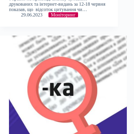
друкованих та інтернет-видань за 12-18 червня
показав, що відсоток цитування чи…
29.06.2023
Моніторинг