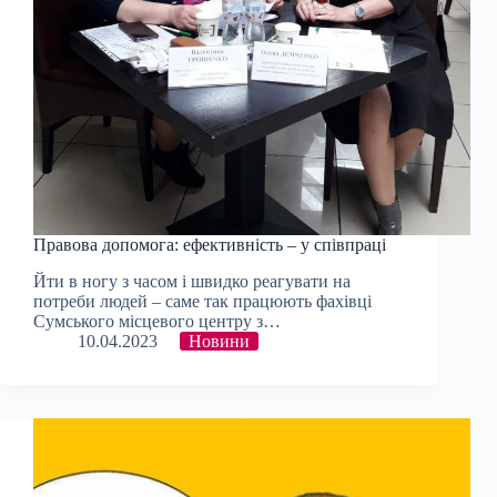
Правова допомога: ефективність – у співпраці
Йти в ногу з часом і швидко реагувати на
потреби людей – саме так працюють фахівці
Сумського місцевого центру з…
10.04.2023
Новини