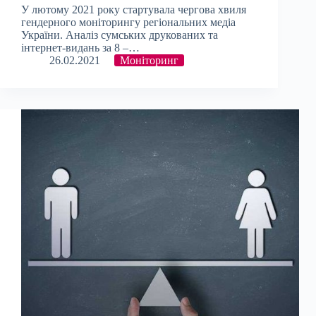
У лютому 2021 року стартувала чергова хвиля
гендерного моніторингу регіональних медіа
України. Аналіз сумських друкованих та
інтернет-видань за 8 –…
26.02.2021
Моніторинг