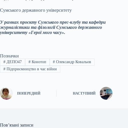
Сумського державного університету
У рамках проєкту Сумського прес-клубу та кафедри
журналістики та філології Сумського державного
університету «Герої мого часу».
Позначки
#
ДЕПО47
#
Конотоп
#
Олександр Ковальов
#
Підприємництво в час війни
ПОПЕРЕДНІЙ
НАСТУПНИЙ
Пов’язані записи