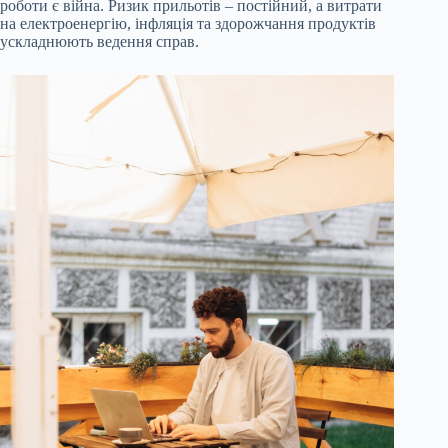
роботи є війна. Ризик прильотів – постійний, а витрати
на електроенергію, інфляція та здорожчання продуктів
ускладнюють ведення справ.