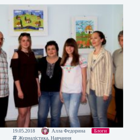
19.05.2018
Алла Федорина
Блоги
Журналістика
,
Навчання