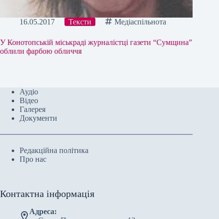
16.05.2017
Тексти
Медіаспільнота
У Конотопській міськраді журналістці газети “Сумщина”
облили фарбою обличчя
Аудіо
Відео
Галерея
Документи
Редакційна політика
Про нас
Контактна інформація
Адреса: