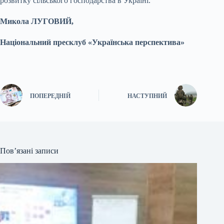
розвитку сільського господарства в Україні.
Микола ЛУГОВИЙ,
Національний пресклуб «Українська перспектива»
ПОПЕРЕДНІЙ
НАСТУПНИЙ
Пов’язані записи