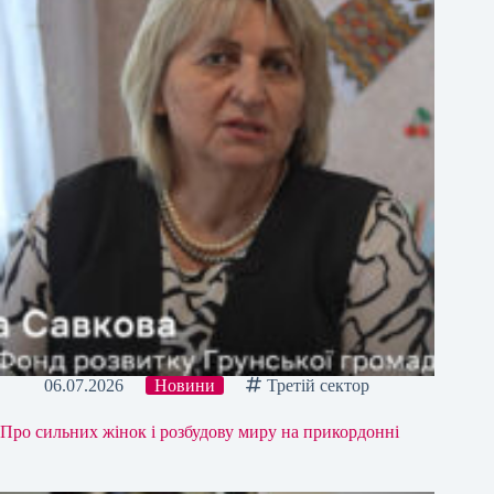
06.07.2026
Новини
Третій сектор
Про сильних жінок і розбудову миру на прикордонні