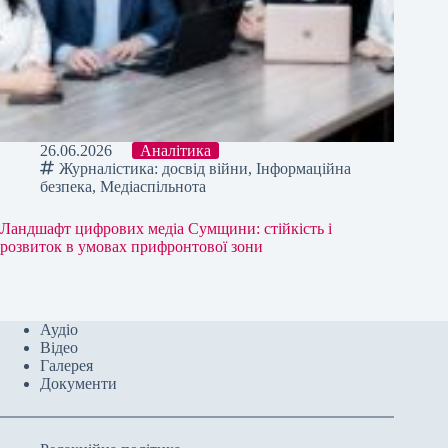
26.06.2026
Аналітика
Журналістика: досвід війни
,
Інформаційна
безпека
,
Медіаспільнота
Ландшафт цифрових медіа Сумщини: стійкість і
розвиток в умовах прифронтової зони
Аудіо
Відео
Галерея
Документи