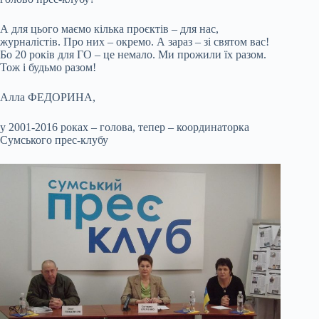
А для цього маємо кілька проєктів – для нас,
журналістів. Про них – окремо. А зараз – зі святом вас!
Бо 20 років для ГО – це немало. Ми прожили їх разом.
Тож і будьмо разом!
Алла ФЕДОРИНА,
у 2001-2016 роках – голова, тепер – координаторка
Сумського прес-клубу