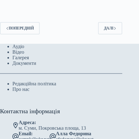
ПОПЕРЕДНІЙ
ДАЛІ
Аудіо
Відео
Галерея
Документи
Редакційна політика
Про нас
Контактна інформація
Адреса:
м. Суми, Покровська площа, 13
Email:
Алла Федорина