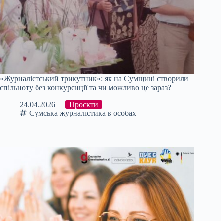
«Журналістський трикутник»: як на Сумщині створили
спільноту без конкуренції та чи можливо це зараз?
24.04.2026
Проєкти
Сумська журналістика в особах