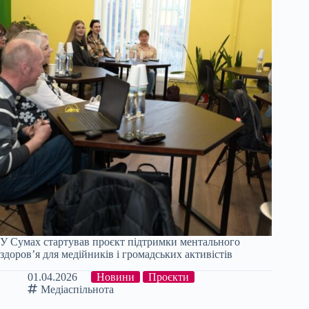
У Сумах стартував проєкт підтримки ментального
здоров’я для медійників і громадських активістів
01.04.2026
Новини
Проєкти
Медіаспільнота