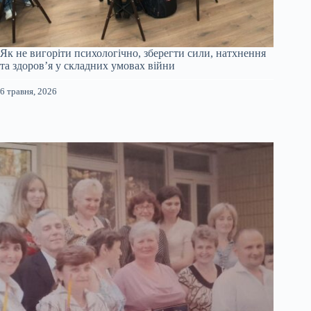
Як не вигоріти психологічно, зберегти сили, натхнення
та здоров’я у складних умовах війни
6 травня, 2026