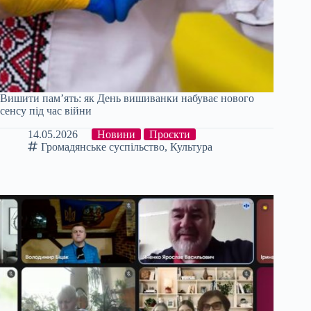
Вишити пам’ять: як День вишиванки набуває нового
сенсу під час війни
14.05.2026
Новини
Проєкти
Громадянське суспільство
,
Культура